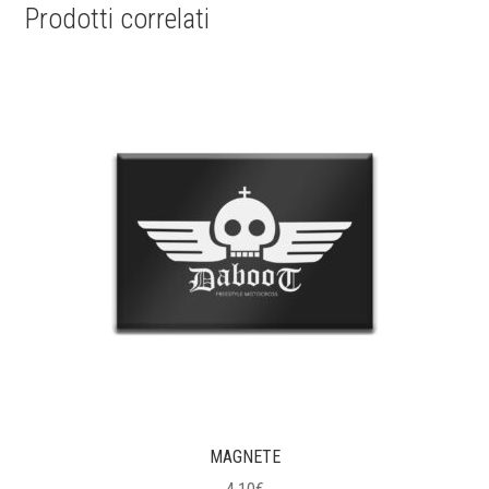
Prodotti correlati
MAGNETE